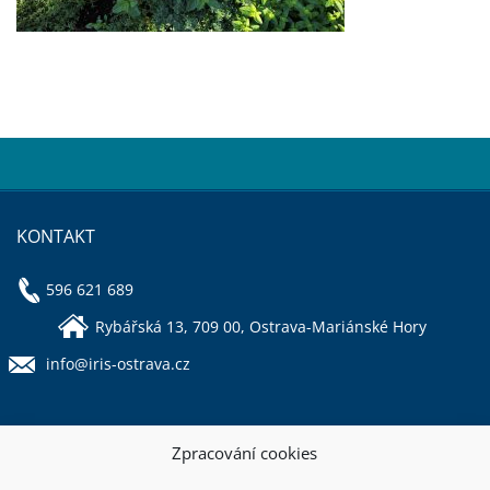
KONTAKT
596 621 689
Rybářská 13, 709 00, Ostrava-Mariánské Hory
info@iris-ostrava.cz
Zpracování cookies